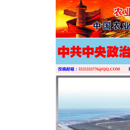
投稿邮箱：
3555333776@QQ.COM