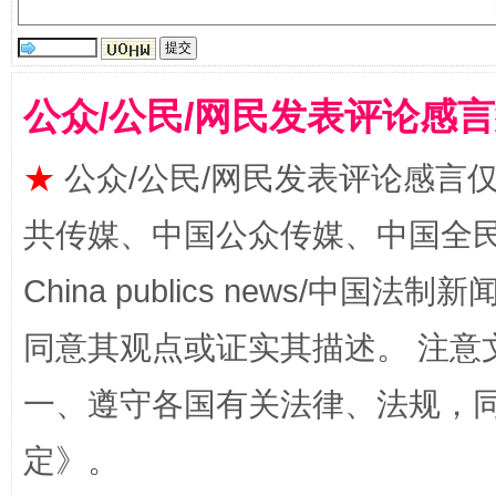
公众/公民/网民发表评论感
揭批美国五大"原罪"
"炒
★
公众/公民/网民发表评论感言
共传媒、中国公众传媒、中国全民传媒Ch
China publics news/中国法制新闻
同意其观点或证实其描述。 注意
一、遵守各国有关法律、法规，
定
》。
解纷+调解+退费，一次搞定