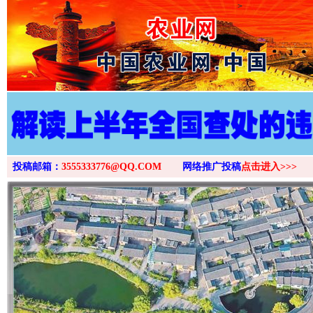
>
投稿邮箱：
3555333776@QQ.COM
网络推广投稿
点击进入>>>