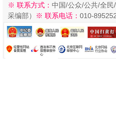
※ 联系方式：
中国/公众/公共/全
采编部）
※ 联系电话：
010-89525