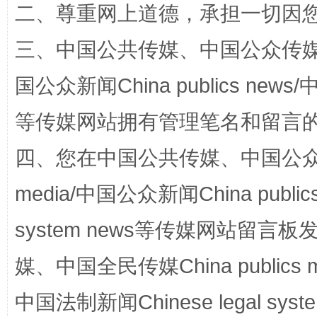
二、尊重网上道德，承担一切因
三、中国公共传媒、中国公众传媒、中国全
国公众新闻China publics news/中
等传媒网站拥有管理笔名和留言
站台名比不上好声名
四、您在中国公共传媒、中国公众传媒、
media/中国公众新闻China public
system news等传媒网站留
媒、中国全民传媒China publics me
中国法制新闻Chinese legal 