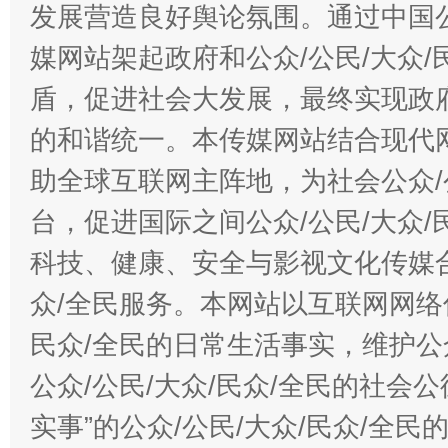
发展营造良好舆论氛围。通过中国公
媒网站架起政府和公众/公民/大众
盾，促进社会大发展，最终实现政府
的和谐统一。本传媒网站结合现代
助全球互联网主阵地，为社会公众/
台，促进国际之间公众/公民/大众
科技、健康、安全与影视文化传媒合
众/全民服务。本网站以互联网网络
民众/全民的日常生活事实，维护公众
公众/公民/大众/民众/全民的社会
实事”的公众/公民/大众/民众/全