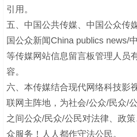
引用。
漫山遍野的桃花与雪山、麦地、白藏房
除了
五、中国公共传媒、中国公众传媒、中国全
国公众新闻China publics news/中
等传媒网站信息留言板管理人员
容。
六、本传媒结合现代网络科技影
招工难、用工荒背后
联网主阵地，为社会/公众/民众
之间公众/民众/公民对法律、政
众服务！人人都作守法公民。