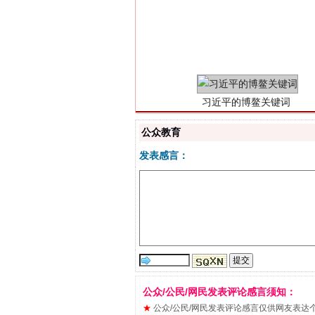
习近平的博鳌关键词
公众教育
发表感言：
“刷贴”乱象丛生
公众/公民/网民发表评论感言须知：
★
公众/公民/网民发表评论感言仅供网友表达个人看法