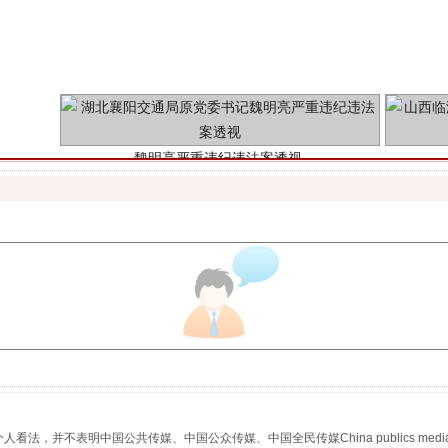
魏明亮严重违纪违法案透视
生物安全法正式实施
，并不表明中国公共传媒、中国公众传媒、中国全民传媒China publics media/中国公