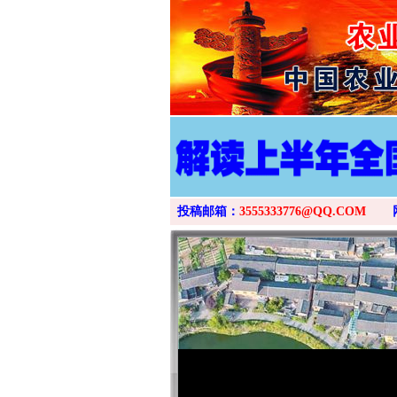
投稿邮箱：
3555333776@QQ.COM