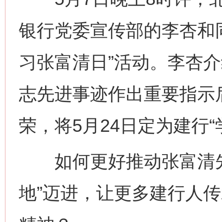
银行党委宣传部的李杏和
习张富清日”活动。李杏
志先进事迹作出重要指示
荣，将5月24日定为建行“
如何更好推动张富清先进
地”迈进，让更多建行人