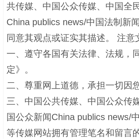
共传媒、中国公众传媒、中国全民传媒Ch
China publics news/中国法制新闻
同意其观点或证实其描述。 注意
一、遵守各国有关法律、法规，
解纷+调解+退费，一次搞定
定
》。
二、尊重网上道德，承担一切因
三、中国公共传媒、中国公众传媒、中国全
国公众新闻China publics news/中
等传媒网站拥有管理笔名和留言
站台名比不上好声名