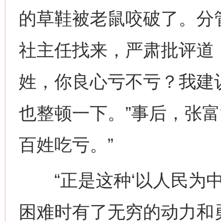
的草鞋被老鼠咬破了。分
社主任找来，严肃批评道
姓，你良心亏不亏？我建
也整顿一下。”事后，张富
百姓吃亏。”
“正是这种‘以人民为中
困难时有了无穷的动力和