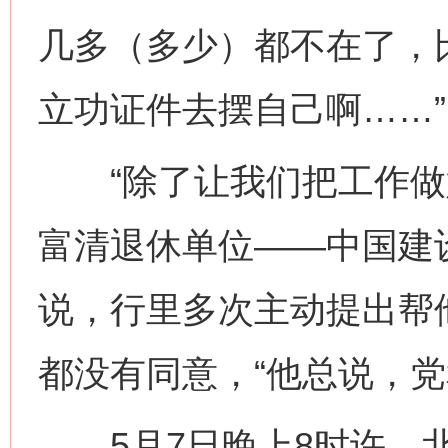
几多（多少）都不在了，
立功证件去摆自己啊……”
“除了让我们把工作做好
富清退休单位——中国建
说，行里多次主动提出帮
都没有同意，“他总说，党
5月7日晚上8时许，北