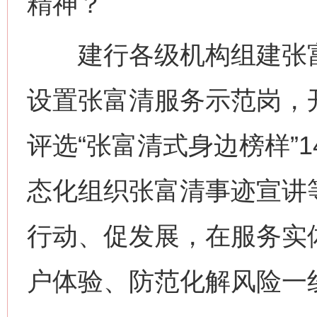
精神？
建行各级机构组建张富
设置张富清服务示范岗，开
评选“张富清式身边榜样”1
态化组织张富清事迹宣讲
行动、促发展，在服务实
户体验、防范化解风险一