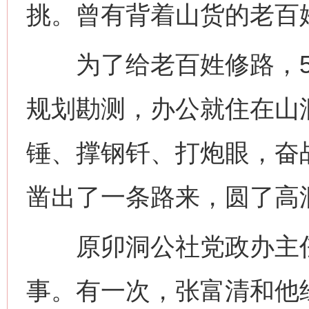
挑。曾有背着山货的老百
为了给老百姓修路，5
规划勘测，办公就住在山
锤、撑钢钎、打炮眼，奋战
凿出了一条路来，圆了高
原卯洞公社党政办主任
事。有一次，张富清和他