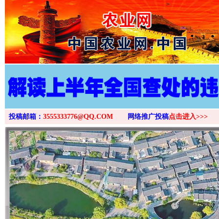
>
投稿邮箱：
3555333776@QQ.COM
网络推广投稿
点击进入>>>