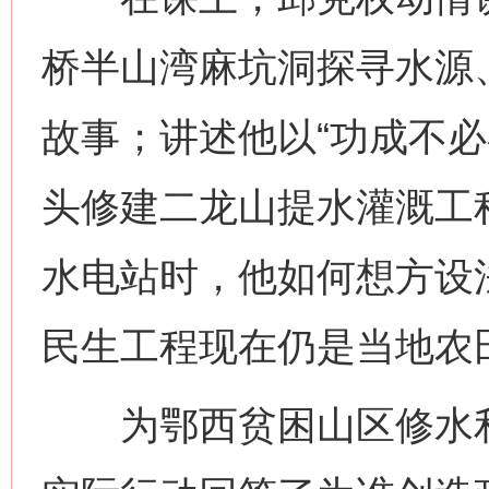
桥半山湾麻坑洞探寻水源
故事；讲述他以“功成不必
头修建二龙山提水灌溉工
水电站时，他如何想方设
民生工程现在仍是当地农
为鄂西贫困山区修水利