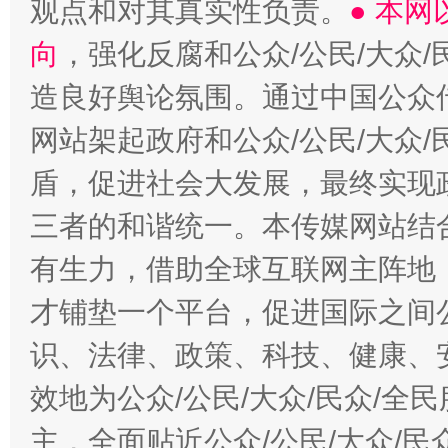
观点和对其真实性负责。
● 本
向
，强化反腐和公众/公民/大众
造良好舆论氛围。通过中国公众传
网站架起政府和公众/公民/大众
盾，促进社会大发展，最终实现政
三者的和谐统一。本传媒网站结
有生力，借助全球互联网主阵地，
才铺垫一个平台，促进国际之间公
识、法律、政策、科技、健康、
效地为公众/公民/大众/民众/
主，全面贴近公众/公民/大众/民