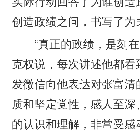
实际行动回答了为谁创造
创造政绩之问，书写了为
“真正的政绩，是刻在老
克权说，每次讲述他都看
发微信向他表达对张富清
质和坚定党性，感人至深、
的认识和理解，非常受感