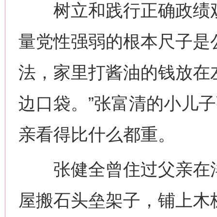
树立和践行正确政绩观
量党性强弱的根本尺子是
法，家里打酱油的钱放在
边口袋。”张富清的小儿
亲看得比什么都重。
张健全曾住过父亲在洋
屋搬石头垒架子，铺上木