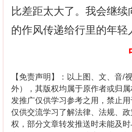
比差距太大了。我会继续
的作风传递给行里的年轻
这是一记警钟！
谢
【免责声明】：以上图、文、音/
外），其版权均属于原作者或归属
发推广仅供学习参考之用，禁止用
仅供交流学习了解法律、法规、政
权，部分文章转发推送时未能及时