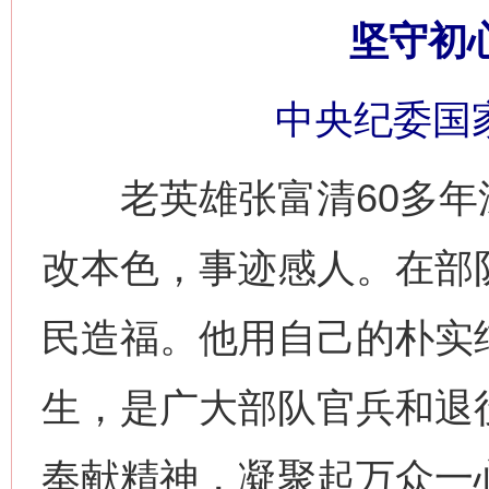
坚守初
中央纪委国
老英雄张富清60多年
改本色，事迹感人。在部
民造福。他用自己的朴实
生，是广大部队官兵和退
奉献精神，凝聚起万众一