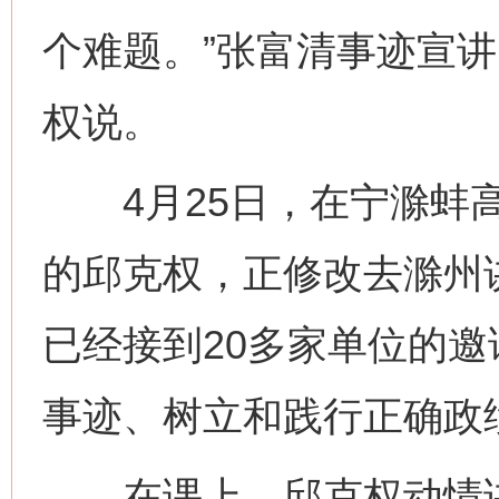
个难题。”张富清事迹宣
权说。
4月25日，在宁滁蚌高
的邱克权，正修改去滁州
已经接到20多家单位的邀
事迹、树立和践行正确政
在课上，邱克权动情讲