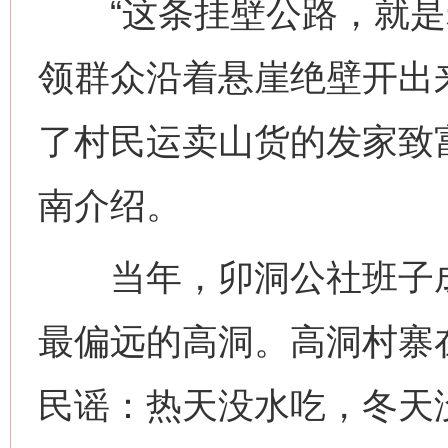
“这条挂壁公路，就是老
领群众沿着悬崖绝壁开出
了村民运卖山货的发家致
南介绍。
当年，卯洞公社班子成
最偏远的高洞。高洞村寨
民谣：热天没水吃，冬天