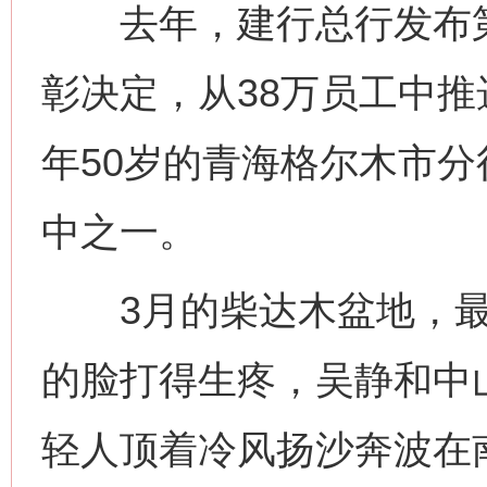
去年，建行总行发布第四
彰决定，从38万员工中推
年50岁的青海格尔木市
中之一。
3月的柴达木盆地，最
的脸打得生疼，吴静和中
轻人顶着冷风扬沙奔波在