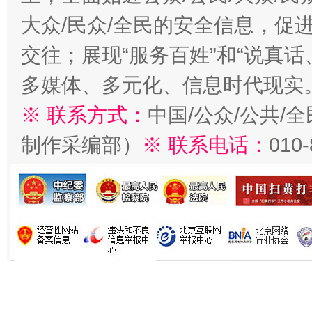
大众/民众/全民的安全信息，促进
交往；展现“服务百姓”和“说真话
多媒体、多元化、信息时代现实
※ 联系方式：
中国/公众/公共/
制作采编部）
※ 联系电话：
010