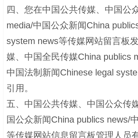
四、您在中国公共传媒、中国公众传媒、
media/中国公众新闻China public
system news等传媒网站留
媒、中国全民传媒China publics me
中国法制新闻Chinese legal 
漫山遍野的桃花与雪山、麦地、白藏房
除了
引用。
五、中国公共传媒、中国公众传媒、中国全
国公众新闻China publics news/中
等传媒网站信息留言板管理人员