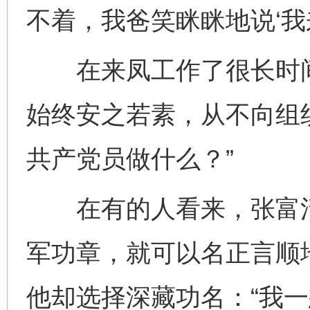
不着，我爸笑眯眯地说‘我
在来凤工作了很长时间
始终安之若素，从不向组
共产党员做什么？”
在有的人看来，张富清
军功章，就可以名正言顺
他却选择深藏功名：“我